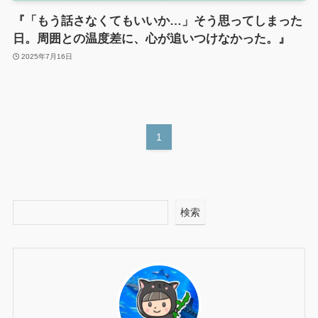
『「もう話さなくてもいいか…」そう思ってしまった
日。周囲との温度差に、心が追いつけなかった。』
2025年7月16日
1
検索