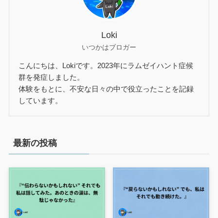
Loki
いつかはブロガー
こんにちは、Lokiです。2023年にラムゼイハント症候
群を発症しました。
体験をもとに、不安な日々の中で役立ったことを記録
しています。
最新の投稿