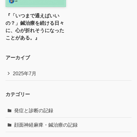
『「いつまで通えばいい
の？」鍼治療を続ける日々
に、心が折れそうになった
ことがある。』
アーカイブ
2025年7月
カテゴリー
発症と診断の記録
顔面神経麻痺・鍼治療の記録