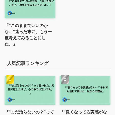
「“このままでいいのか
な…”迷った末に、もう一
度考えてみることにし
た。」
人気記事ランキング
『“まだ治らないの？”って
『“良くなってる実感がな