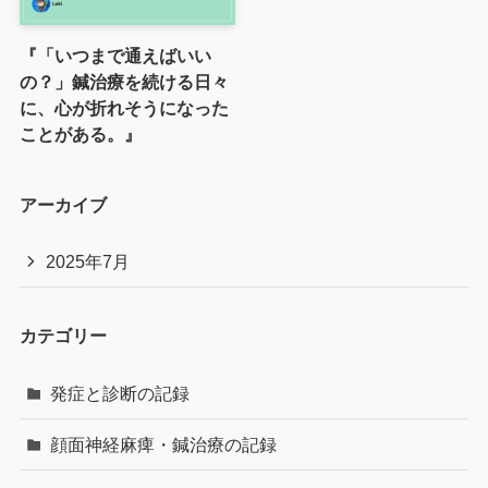
『「いつまで通えばいい
の？」鍼治療を続ける日々
に、心が折れそうになった
ことがある。』
アーカイブ
2025年7月
カテゴリー
発症と診断の記録
顔面神経麻痺・鍼治療の記録