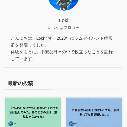
Loki
いつかはブロガー
こんにちは、Lokiです。2023年にラムゼイハント症候
群を発症しました。
体験をもとに、不安な日々の中で役立ったことを記録
しています。
最新の投稿