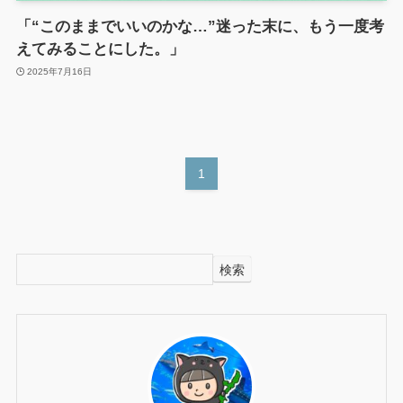
「“このままでいいのかな…”迷った末に、もう一度考
えてみることにした。」
2025年7月16日
1
検索