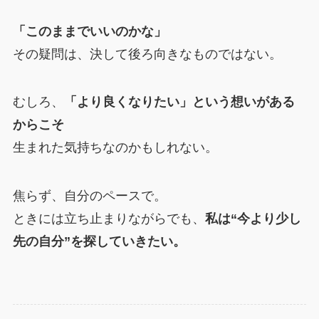
「このままでいいのかな」
その疑問は、決して後ろ向きなものではない。
むしろ、
「より良くなりたい」という想いがある
からこそ
生まれた気持ちなのかもしれない。
焦らず、自分のペースで。
ときには立ち止まりながらでも、
私は“今より少し
先の自分”を探していきたい。