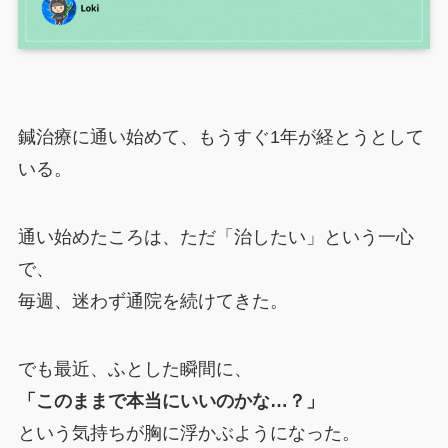
鍼治療に通い始めて、もうすぐ1年が経とうとして
いる。
通い始めたころは、ただ「治したい」という一心
で、
毎週、迷わず通院を続けてきた。
でも最近、ふとした瞬間に、
「このままで本当にいいのかな…？」
という気持ちが胸に浮かぶようになった。