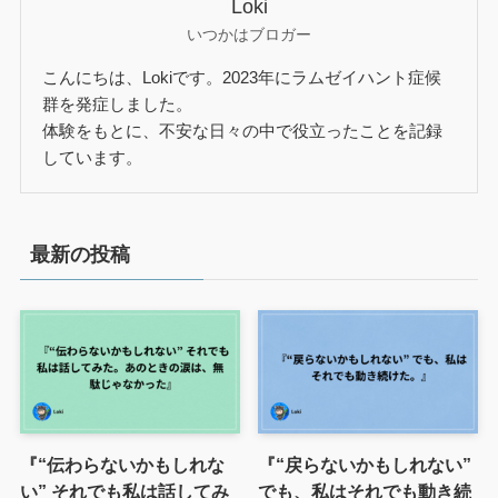
Loki
いつかはブロガー
こんにちは、Lokiです。2023年にラムゼイハント症候
群を発症しました。
体験をもとに、不安な日々の中で役立ったことを記録
しています。
最新の投稿
『“伝わらないかもしれな
『“戻らないかもしれない”
い” それでも私は話してみ
でも、私はそれでも動き続