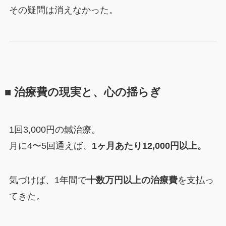
その疑問は消えなかった。
■ 治療費の現実と、心の揺らぎ
1回3,000円の鍼治療。
月に4〜5回通えば、
1ヶ月あたり12,000円以上。
気づけば、1年間で
十数万円以上の治療費
を支払っ
てきた。