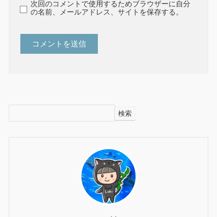
次回のコメントで使用するためブラウザーに自分
の名前、メールアドレス、サイトを保存する。
検索