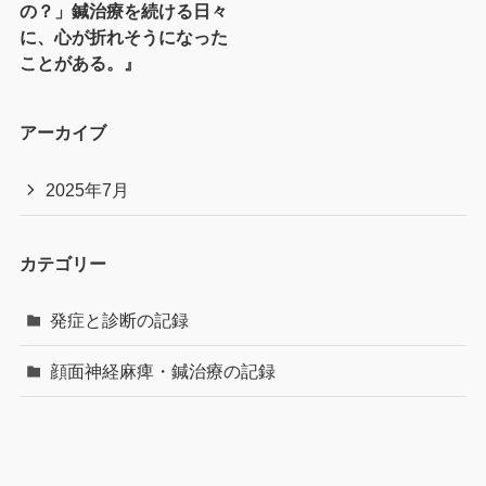
の？」鍼治療を続ける日々
に、心が折れそうになった
ことがある。』
アーカイブ
2025年7月
カテゴリー
発症と診断の記録
顔面神経麻痺・鍼治療の記録