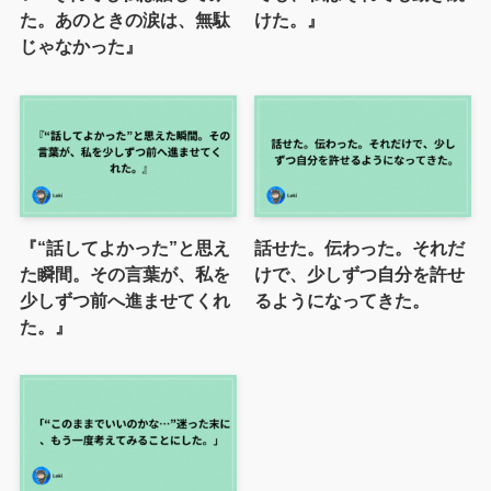
た。あのときの涙は、無駄
けた。』
じゃなかった』
『“話してよかった”と思え
話せた。伝わった。それだ
た瞬間。その言葉が、私を
けで、少しずつ自分を許せ
少しずつ前へ進ませてくれ
るようになってきた。
た。』