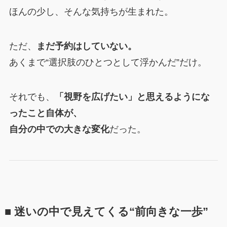
ほんの少し、そんな気持ちが生まれた。
ただ、
まだ予約はしていない。
あくまで“選択肢のひとつとして浮かんだ”だけ。
それでも、
「視野を広げたい」と思えるようにな
ったこと自体が、
自分の中での大きな変化
だった。
■ 迷いの中で見えてくる“前向きな一歩”