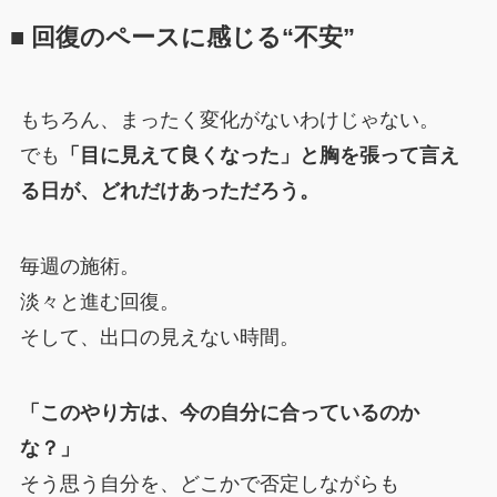
■ 回復のペースに感じる“不安”
もちろん、まったく変化がないわけじゃない。
でも
「目に見えて良くなった」と胸を張って言え
る日が、どれだけあっただろう。
毎週の施術。
淡々と進む回復。
そして、出口の見えない時間。
「このやり方は、今の自分に合っているのか
な？」
そう思う自分を、どこかで否定しながらも