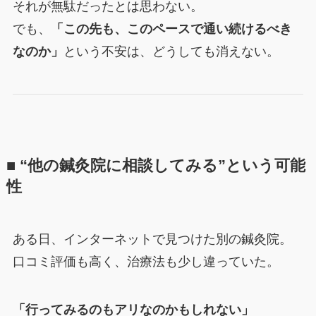
それが無駄だったとは思わない。
でも、
「この先も、このペースで通い続けるべき
なのか」
という不安は、どうしても消えない。
■ “他の鍼灸院に相談してみる”という可能
性
ある日、インターネットで見つけた別の鍼灸院。
口コミ評価も高く、治療法も少し違っていた。
「行ってみるのもアリなのかもしれない」