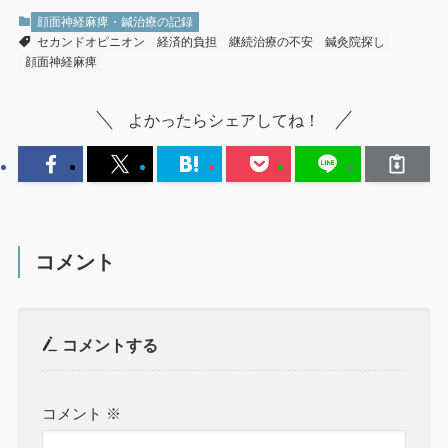
顔面神経麻痺・鍼治療の記録
セカンドオピニオン
経済的負担
継続治療の不安
鍼灸院探し
顔面神経麻痺
よかったらシェアしてね！
コメント
コメントする
コメント
※