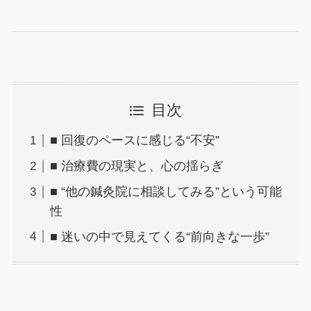
目次
■ 回復のペースに感じる“不安”
■ 治療費の現実と、心の揺らぎ
■ “他の鍼灸院に相談してみる”という可能
性
■ 迷いの中で見えてくる“前向きな一歩”